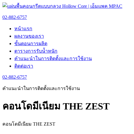
02-882-6757
หน้าแรก
ผลงานของเรา
ขั้นตอนการผลิต
ตารางการรับน้ำหนัก
คำแนะนำในการติดตั้งและการใช้งาน
ติดต่อเรา
02-882-6757
คำแนะนำในการติดตั้งและการใช้งาน
คอนโดมีเนียม THE ZEST
คอนโดมีเนียม THE ZEST